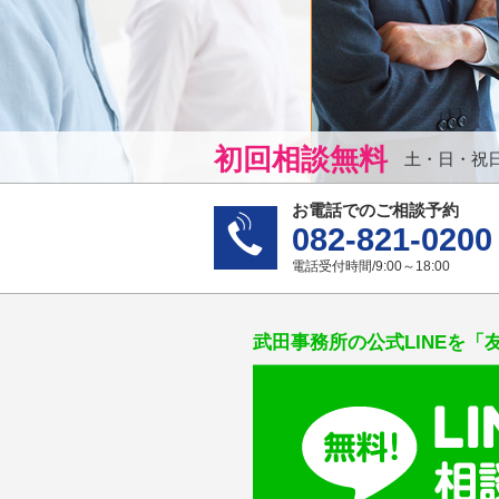
初回相談無料
土・日・祝
お電話でのご相談予約
082-821-0200
電話受付時間/9:00～18:00
武田事務所の公式LINEを「