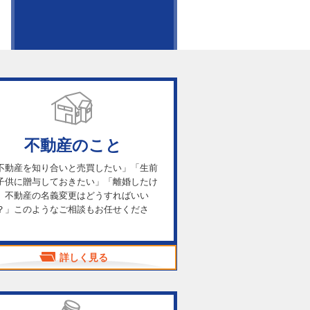
不動産のこと
不動産を知り合いと売買したい」「生前
子供に贈与しておきたい」「離婚したけ
、不動産の名義変更はどうすればいい
？」このようなご相談もお任せくださ
。
詳しく見る