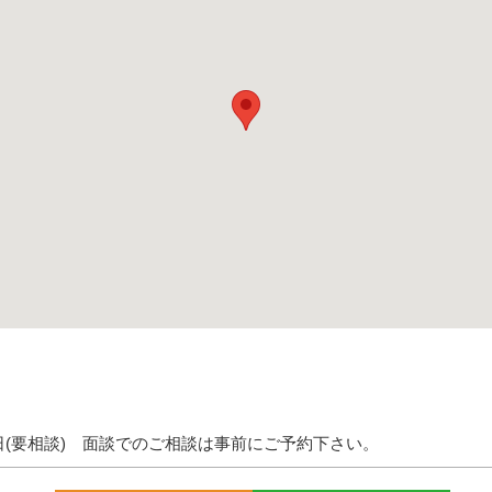
日(要相談)
面談でのご相談は事前にご予約下さい。