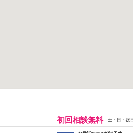
初回相談無料
土・日・祝