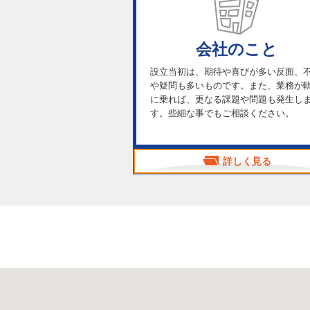
会社のこと
設立当初は、期待や喜びが多い反面、
や疑問も多いものです。また、業務が
に乗れば、更なる課題や問題も発生し
す。些細な事でもご相談ください。
詳しく見る