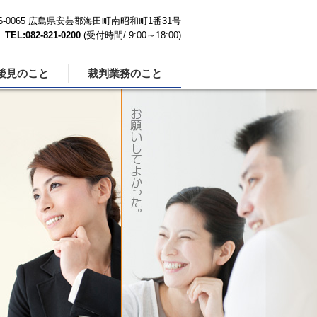
36-0065 広島県安芸郡海田町南昭和町1番31号
TEL:082-821-0200
(受付時間/ 9:00～18:00)
後見のこと
裁判業務のこと