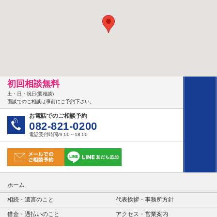
初回相談無料
土・日・祝日(要相談)
面談でのご相談は事前にご予約下さい。
お電話でのご相談予約
082-821-0200
電話受付時間/9:00～18:00
ホーム
相続・遺言のこと
代表挨拶・事務所方針
借金・過払いのこと
アクセス・営業案内