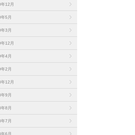
0年12月
20年5月
20年3月
9年12月
19年4月
19年2月
8年12月
18年9月
18年8月
18年7月
18年6月