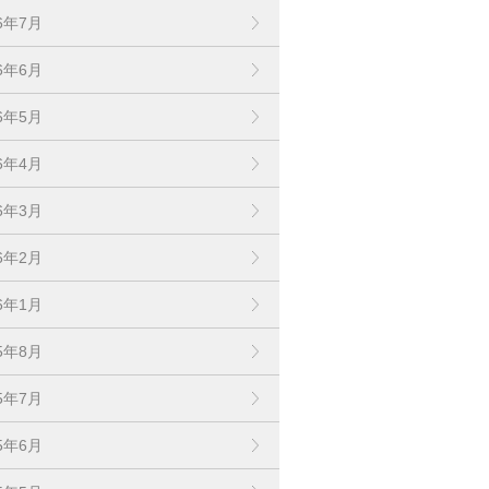
16年7月
16年6月
16年5月
16年4月
16年3月
16年2月
16年1月
15年8月
15年7月
15年6月