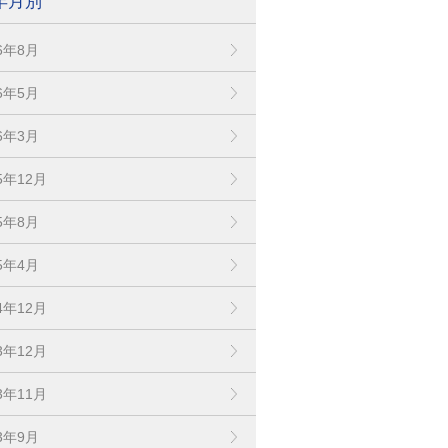
年月別
26年8月
26年5月
26年3月
5年12月
25年8月
25年4月
4年12月
3年12月
3年11月
23年9月