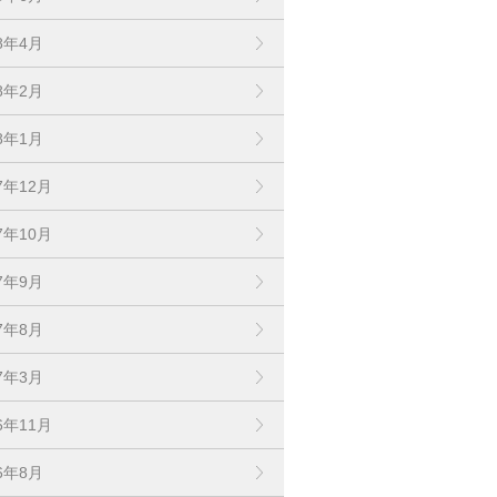
18年4月
18年2月
18年1月
7年12月
7年10月
17年9月
17年8月
17年3月
6年11月
16年8月