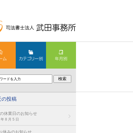
近の投稿
の休業日のお知らせ
 年 8 月 5 日
お休みのお知らせ