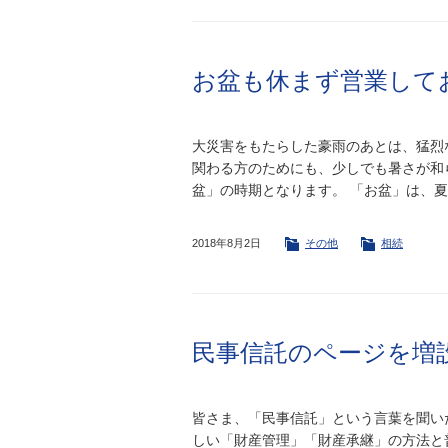
お盆も休まず営業して
大災害をもたらした豪雨のあとは、猛烈
関わる方のためにも、少しでも暑さが和
盆」の時期となります。 「お盆」は、
2018年8月2日
その他
相続
民事信託のページを増
皆さま、「民事信託」という言葉を聞い
しい「財産管理」「財産承継」の方法と