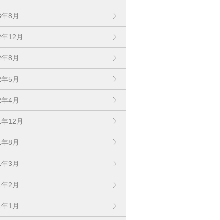
23年8月
2年12月
22年8月
22年5月
22年4月
1年12月
21年8月
21年3月
21年2月
21年1月